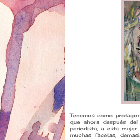
Tenemos como protagonist
que ahora después del
periodista, a esta muje
muchas facetas, demasi