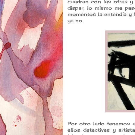
cuadran con las otras y
dispar, lo mismo me pas
momentos la entendía y 
ya no.
Por otro lado tenemos 
ellos detectives y arti